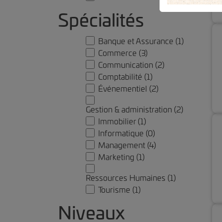
Spécialités
Banque et Assurance
(1)
Commerce
(3)
Communication
(2)
Comptabilité
(1)
Événementiel
(2)
Gestion & administration
(2)
Immobilier
(1)
Informatique
(0)
Management
(4)
Marketing
(1)
Ressources Humaines
(1)
Tourisme
(1)
Niveaux