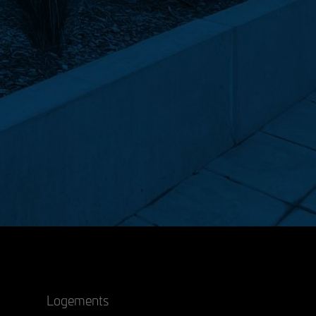
Logements