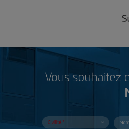
S
Vous souhaitez en