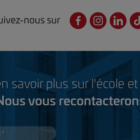
uivez-nous sur
 savoir plus sur l'école e
Nous vous recontacteron