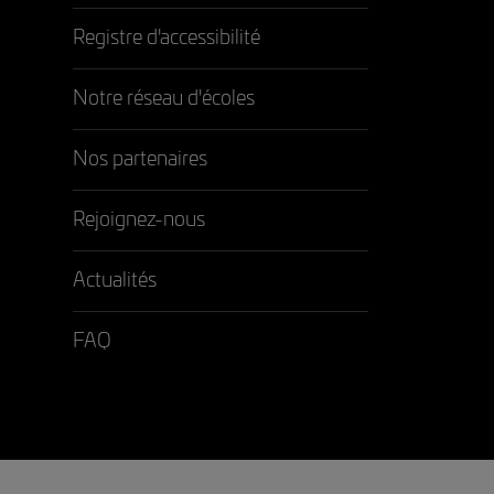
Registre d'accessibilité
Notre réseau d'écoles
Nos partenaires
Rejoignez-nous
Actualités
FAQ