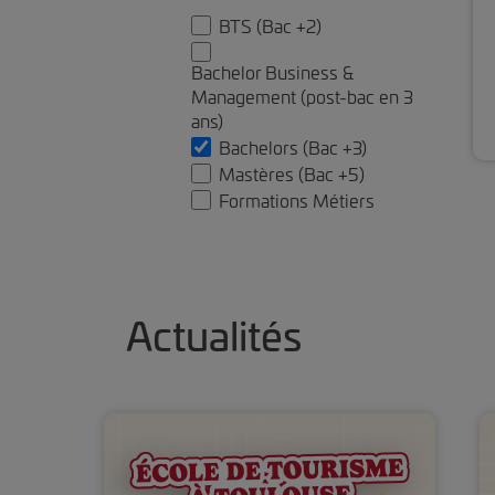
BTS (Bac +2)
Bachelor Business &
Management (post-bac en 3
ans)
Bachelors (Bac +3)
Mastères (Bac +5)
Formations Métiers
Actualités