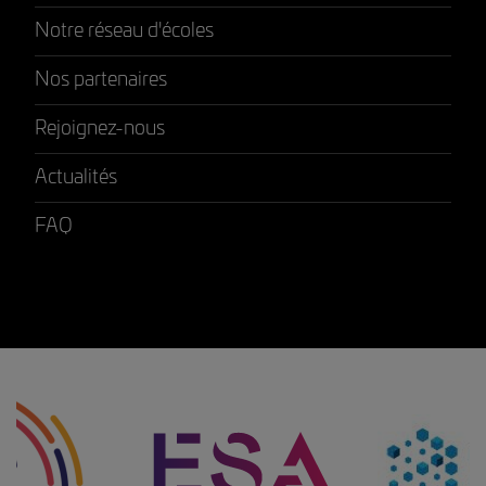
Notre réseau d'écoles
Nos partenaires
Rejoignez-nous
Actualités
FAQ