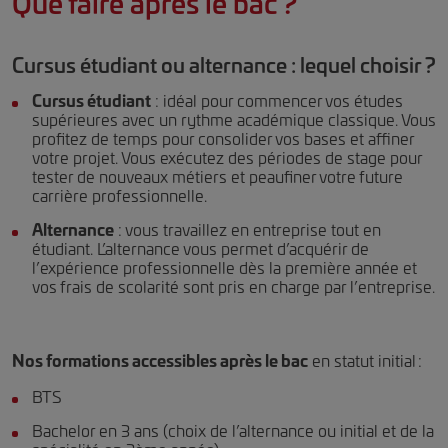
Que faire après le bac ?
Cursus étudiant ou alternance : lequel choisir ?
Cursus étudiant
: idéal pour commencer vos études
supérieures avec un rythme académique classique. Vous
profitez de temps pour consolider vos bases et affiner
votre projet. Vous exécutez des périodes de stage pour
tester de nouveaux métiers et peaufiner votre future
carrière professionnelle.
Alternance
: vous travaillez en entreprise tout en
étudiant. L’alternance vous permet d’acquérir de
l’expérience professionnelle dès la première année et
vos frais de scolarité sont pris en charge par l’entreprise.
Nos formations accessibles après le bac
en statut initial :
BTS
Bachelor en 3 ans (choix de l’alternance ou initial et de la