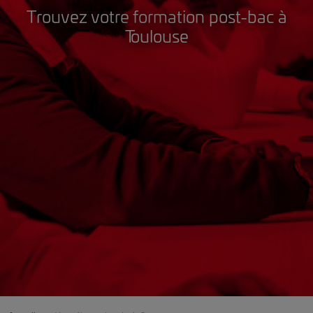
Trouvez votre formation post-bac à
Toulouse