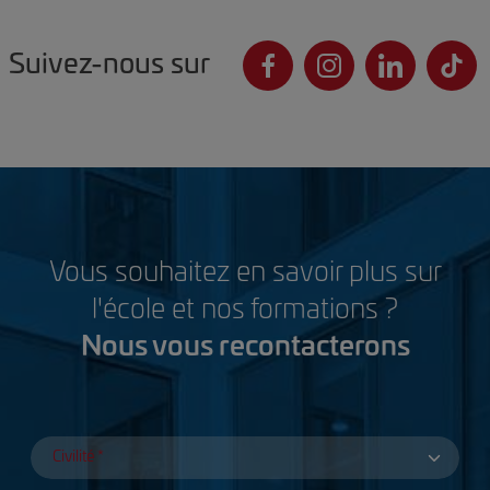
Suivez-nous sur
Vous souhaitez en savoir plus sur
l'école et nos formations ?
Nous vous recontacterons