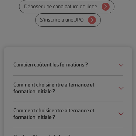
Déposer une candidature en ligne
S’inscrire à une JPO
Combien coûtent les formations ?
Comment choisir entre alternance et
formation initiale ?
Comment choisir entre alternance et
formation initiale ?