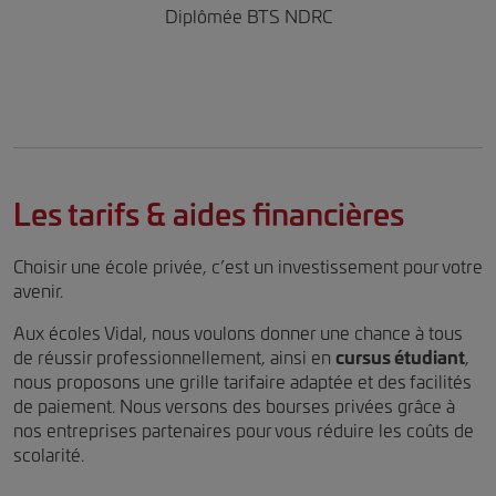
Diplômée BTS NDRC
Les tarifs & aides financières
Choisir une école privée, c’est un investissement pour votre
avenir.
Aux écoles Vidal, nous voulons donner une chance à tous
de réussir professionnellement, ainsi en
cursus étudiant
,
nous proposons une grille tarifaire adaptée et des facilités
de paiement. Nous versons des bourses privées grâce à
nos entreprises partenaires pour vous réduire les coûts de
scolarité.