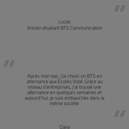
Lucas
Ancien étudiant BTS Communication
Après mon bac, j’ai choisi un BTS en
alternance aux Écoles Vidal. Grâce au
réseau d’entreprises, j’ai trouvé une
alternance en quelques semaines et
aujourd’hui, je suis embauchée dans la
même société.
Clara