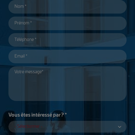
Vous êtes intéressé par ? *