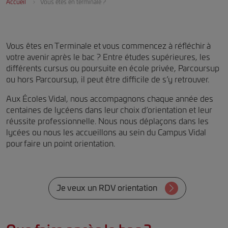
Accueil
Vous êtes en terminale ?
Vous êtes en Terminale et vous commencez à réfléchir à
votre avenir après le bac ? Entre études supérieures, les
différents cursus ou poursuite en école privée, Parcoursup
ou hors Parcoursup, il peut être difficile de s’y retrouver.
Aux Écoles Vidal, nous accompagnons chaque année des
centaines de lycéens dans leur choix d’orientation et leur
réussite professionnelle. Nous nous déplaçons dans les
lycées ou nous les accueillons au sein du Campus Vidal
pour faire un point orientation.
Je veux un RDV orientation