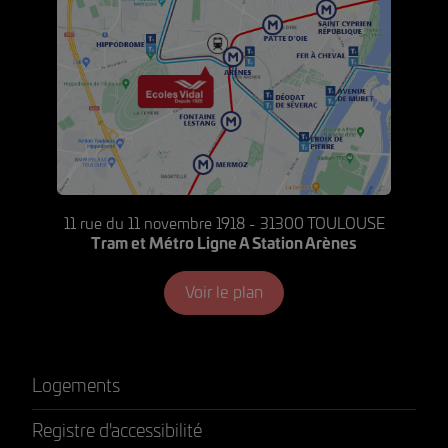
11 rue du 11 novembre 1918 - 31300 TOULOUSE
Tram et Métro Ligne A Station Arènes
Voir le plan
Logements
Registre d'accessibilité