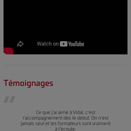
Témoignages
Ce que j’ai aimé à Vidal, c’est
l’accompagnement dès le début. On n’est
jamais seul et les formateurs sont vraiment
à l’écoute.