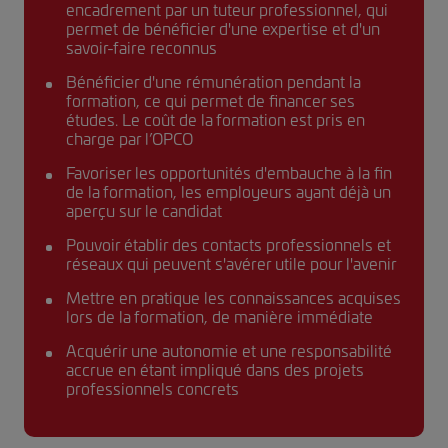
encadrement par un tuteur professionnel, qui
permet de bénéficier d'une expertise et d'un
savoir-faire reconnus
Bénéficier d'une rémunération pendant la
formation, ce qui permet de financer ses
études. Le coût de la formation est pris en
charge par l’OPCO
Favoriser les opportunités d'embauche à la fin
de la formation, les employeurs ayant déjà un
aperçu sur le candidat
Pouvoir établir des contacts professionnels et
réseaux qui peuvent s'avérer utile pour l'avenir
Mettre en pratique les connaissances acquises
lors de la formation, de manière immédiate
Acquérir une autonomie et une responsabilité
accrue en étant impliqué dans des projets
professionnels concrets