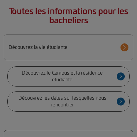
Toutes les informations pour les
bacheliers
Découvrez la vie étudiante
Découvrez le Campus et la résidence
étudiante
Découvrez les dates sur lesquelles nous
rencontrer