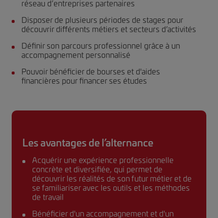
réseau d’entreprises partenaires
Disposer de plusieurs périodes de stages pour
découvrir différents métiers et secteurs d’activités
Définir son parcours professionnel grâce à un
accompagnement personnalisé
Pouvoir bénéficier de bourses et d'aides
financières pour financer ses études
Les avantages de l’alternance
Acquérir une expérience professionnelle
concrète et diversifiée, qui permet de
découvrir les réalités de son futur métier et de
se familiariser avec les outils et les méthodes
de travail
Bénéficier d'un accompagnement et d'un