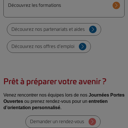
Découvrez les formations
Découvrez nos partenariats et aides
Découvrez nos offres d’emploi
Prêt à préparer votre avenir ?
Venez rencontrer nos équipes lors de nos 
Journées Portes 
Ouvertes
 ou prenez rendez-vous pour un 
entretien 
d’orientation personnalisé
.
Demander un rendez-vous