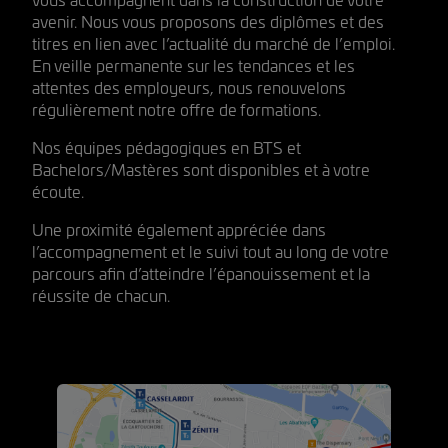
vous accompagnent dans la construction de votre
avenir. Nous vous proposons des diplômes et des
titres en lien avec l’actualité du marché de l’emploi.
En veille permanente sur les tendances et les
attentes des employeurs, nous renouvelons
régulièrement notre offre de formations.
Nos équipes pédagogiques en BTS et
Bachelors/Mastères sont disponibles et à votre
écoute.
Une proximité également appréciée dans
l’accompagnement et le suivi tout au long de votre
parcours afin d’atteindre l’épanouissement et la
réussite de chacun.