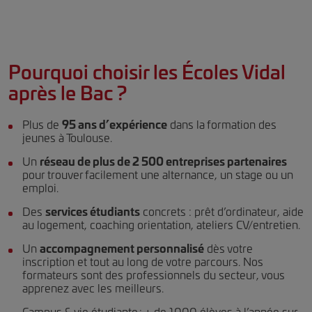
Pourquoi choisir les Écoles Vidal
après le Bac ?
Plus de
95 ans d’expérience
dans la formation des
jeunes à Toulouse.
Un
réseau de plus de 2 500 entreprises partenaires
pour trouver facilement une alternance, un stage ou un
emploi.
Des
services étudiants
concrets : prêt d’ordinateur, aide
au logement, coaching orientation, ateliers CV/entretien.
Un
accompagnement personnalisé
dès votre
inscription et tout au long de votre parcours. Nos
formateurs sont des professionnels du secteur, vous
apprenez avec les meilleurs.