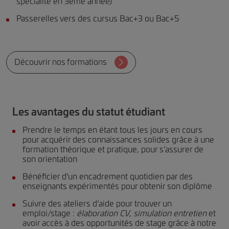
spécialité en 3ème année)
Passerelles vers des cursus Bac+3 ou Bac+5
Découvrir nos formations
Les avantages du statut étudiant
Prendre le temps en étant tous les jours en cours
pour acquérir des connaissances solides grâce à une
formation théorique et pratique, pour s’assurer de
son orientation
Bénéficier d'un encadrement quotidien par des
enseignants expérimentés pour obtenir son diplôme
Suivre des ateliers d’aide pour trouver un
emploi/stage :
élaboration CV, simulation entretien
et
avoir accès à des opportunités de stage grâce à notre