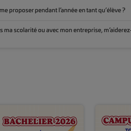
e proposer pendant l’année en tant qu’élève ?
s ma scolarité ou avec mon entreprise, m’aiderez