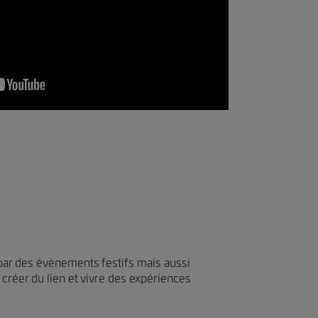
par des évènements festifs mais aussi
 créer du lien et vivre des expériences