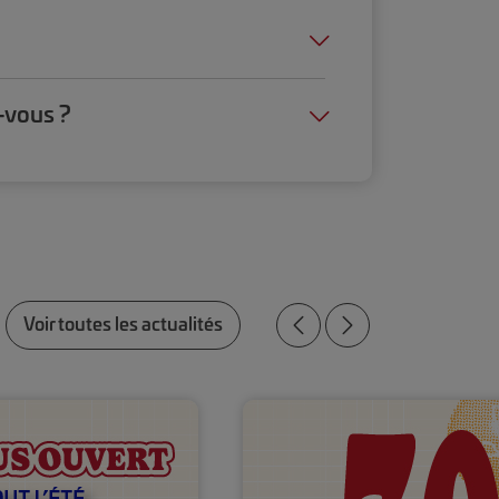
-vous ?
Voir toutes les actualités