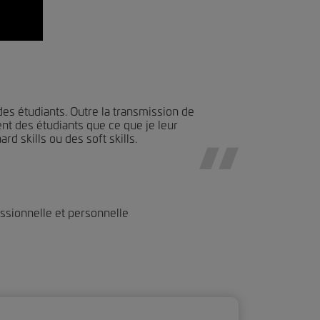
des étudiants. Outre la transmission de
nt des étudiants que ce que je leur
rd skills ou des soft skills.
ssionnelle et personnelle