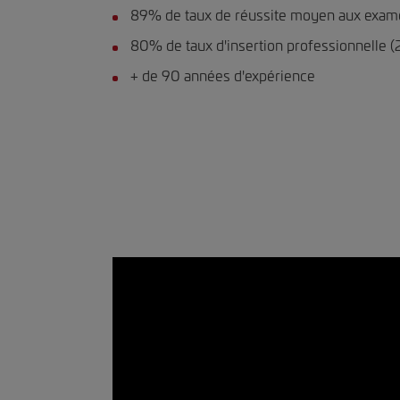
89% de taux de réussite moyen aux exam
80% de taux d'insertion professionnelle 
+ de 90 années d'expérience