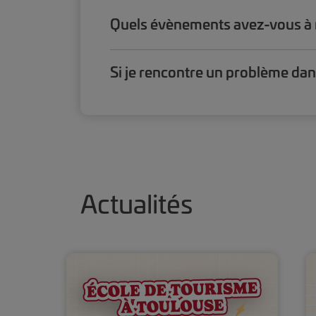
Quels évènements avez-vous à m
Si je rencontre un problème dan
Actualités