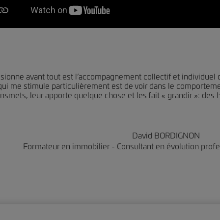
sionne avant tout est l’accompagnement collectif et individuel 
 qui me stimule particulièrement est de voir dans le comporteme
ansmets, leur apporte quelque chose et les fait « grandir »: des ha
David BORDIGNON
Formateur en immobilier - Consultant en évolution profe