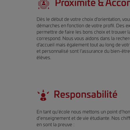
Proximité & Acc
Dès le début de votre choix d’orientation, vo
démarches en fonction de votre profil. Des e
permettre de faire les bons choix et trouver l
correspond. Nous vous aidons dans la recher
d’accueil mais également tout au long de votre
et personnalisé sont l’assurance du bien-être
élèves.
Responsabilité
En tant qu’école nous mettons un point d’honn
d’enseignement et de vie étudiante. Nos chi
en sont la preuve :