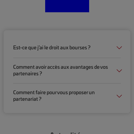
Est-ce que j’ai le droit aux bourses ?
Comment avoir accès aux avantages de vos
partenaires ?
Comment faire pour vous proposer un
partenariat ?