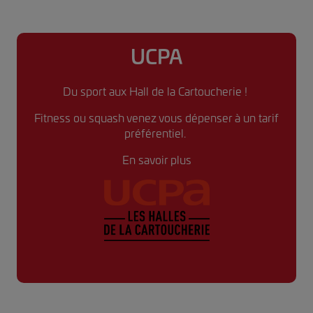
UCPA
Du sport aux Hall de la Cartoucherie !
Fitness ou squash venez vous dépenser à un tarif
préférentiel.
En savoir plus