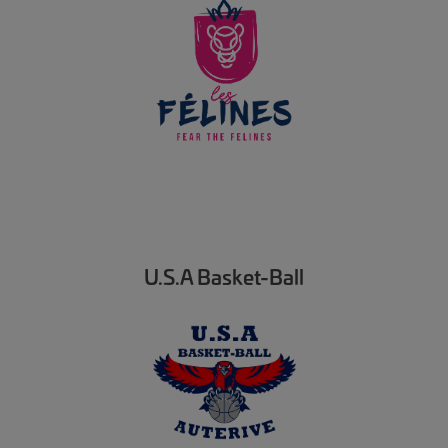
U.S.A Basket-Ball