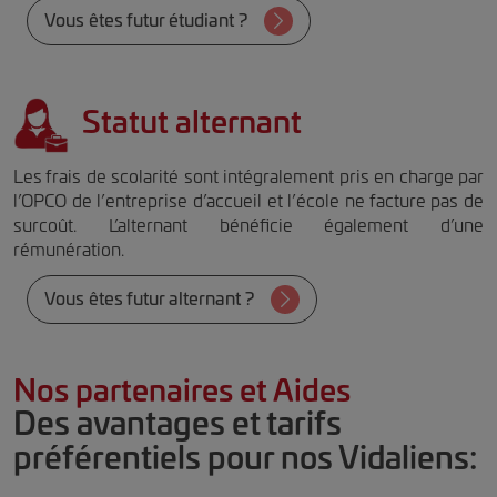
Vous êtes futur étudiant ?
Statut alternant
Les frais de scolarité sont intégralement pris en charge par
l’OPCO de l’entreprise d’accueil et l’école ne facture pas de
surcoût. L’alternant bénéficie également d’une
rémunération.
Vous êtes futur alternant ?
Nos partenaires et Aides
Des avantages et tarifs
préférentiels pour nos Vidaliens: