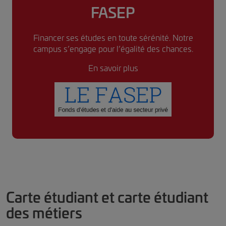
FASEP
Financer ses études en toute sérénité. Notre
campus s’engage pour l’égalité des chances.
En savoir plus
Carte étudiant et carte étudiant
des métiers