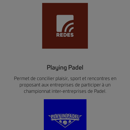
Playing Padel
Permet de concilier plaisir, sport et rencontres en
proposant aux entreprises de participer à un
championnat inter-entreprises de Padel.