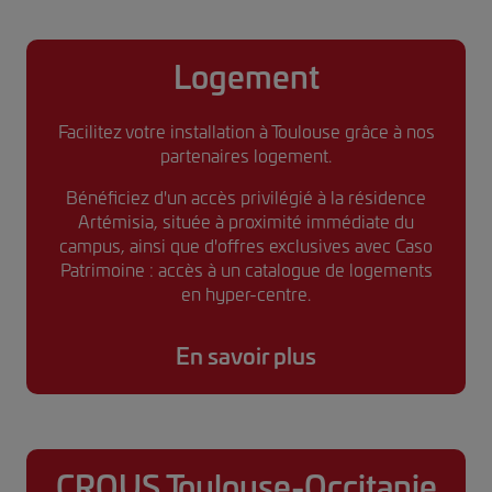
Logement
Facilitez votre installation à Toulouse grâce à nos
partenaires logement.
Bénéficiez d'un accès privilégié à la résidence
Artémisia, située à proximité immédiate du
campus, ainsi que d'offres exclusives avec Caso
Patrimoine : accès à un catalogue de logements
en hyper-centre.
En savoir plus
CROUS Toulouse-Occitanie