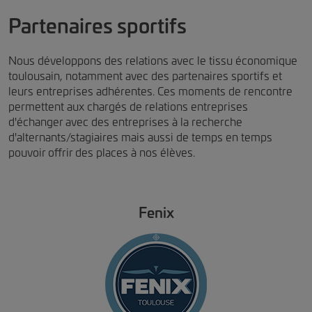
Partenaires sportifs
Nous développons des relations avec le tissu économique
toulousain, notamment avec des partenaires sportifs et
leurs entreprises adhérentes. Ces moments de rencontre
permettent aux chargés de relations entreprises
d'échanger avec des entreprises à la recherche
d'alternants/stagiaires mais aussi de temps en temps
pouvoir offrir des places à nos élèves.
Fenix