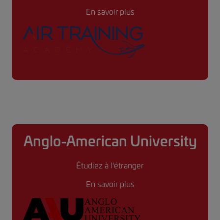
En savoir plus
Anglo-American University
Étudiez à l'étranger
En savoir plus