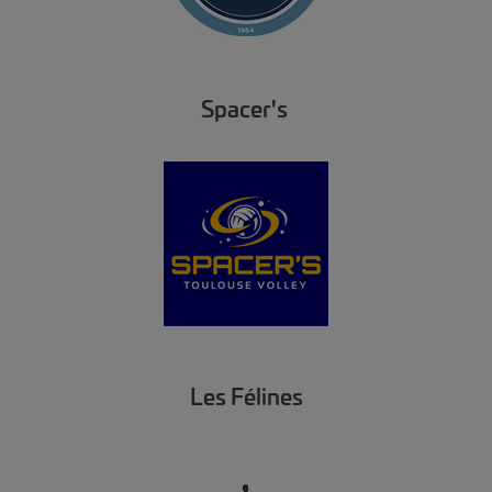
Spacer's
Les Félines