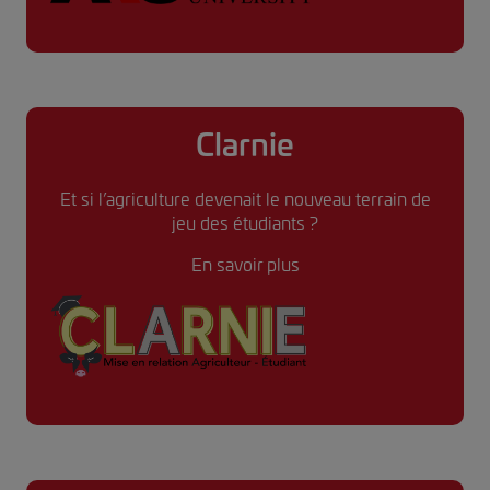
Clarnie
Et si l’agriculture devenait le nouveau terrain de
jeu des étudiants ?
En savoir plus