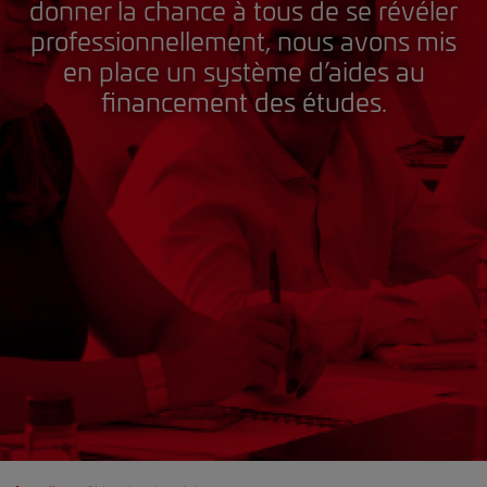
donner la chance à tous de se révéler
professionnellement, nous avons mis
en place un système d’aides au
financement des études.