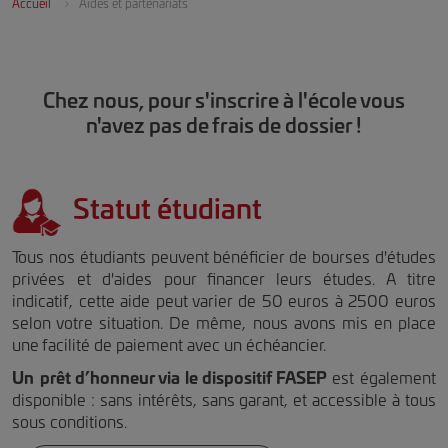
Accueil
Aides et partenariats
Chez nous, pour s'inscrire à l'école vous
n'avez pas de frais de dossier !
Statut étudiant
Tous nos étudiants peuvent bénéficier de bourses d'études
privées et d'aides pour financer leurs études. A titre
indicatif, cette aide peut varier de 50 euros à 2500 euros
selon votre situation. De même, nous avons mis en place
une facilité de paiement avec un échéancier.
Un
prêt d’honneur via le dispositif FASEP
est également
disponible : sans intérêts, sans garant, et accessible à tous
sous conditions.