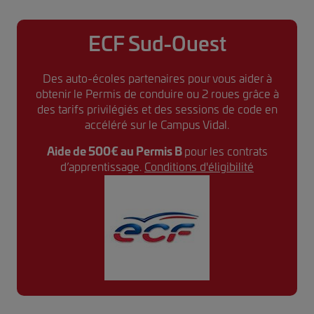
ECF Sud-Ouest
Des auto-écoles partenaires pour vous aider à
obtenir le Permis de conduire ou 2 roues grâce à
des tarifs privilégiés et des sessions de code en
accéléré sur le Campus Vidal.
Aide de 500€ au Permis B
pour les contrats
d’apprentissage.
Conditions d'éligibilité