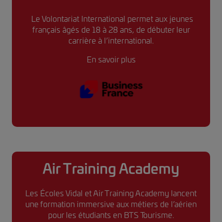
Le Volontariat International permet aux jeunes
français âgés de 18 à 28 ans, de débuter leur
carrière à l’international.
En savoir plus
Air Training Academy
Les Écoles Vidal et Air Training Academy lancent
une formation immersive aux métiers de l’aérien
pour les étudiants en BTS Tourisme.