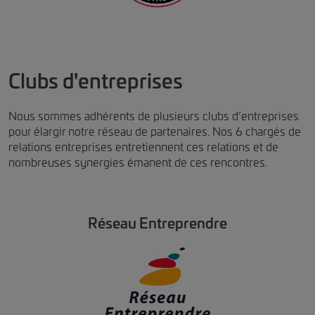
Clubs d'entreprises
Nous sommes adhérents de plusieurs clubs d’entreprises
pour élargir notre réseau de partenaires. Nos 6 chargés de
relations entreprises entretiennent ces relations et de
nombreuses synergies émanent de ces rencontres.
Réseau Entreprendre