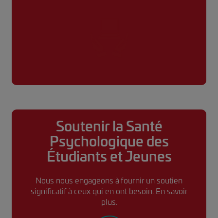
Soutenir la Santé
Psychologique des
Étudiants et Jeunes
Nous nous engageons à fournir un soutien
significatif à ceux qui en ont besoin.
En savoir
plus.