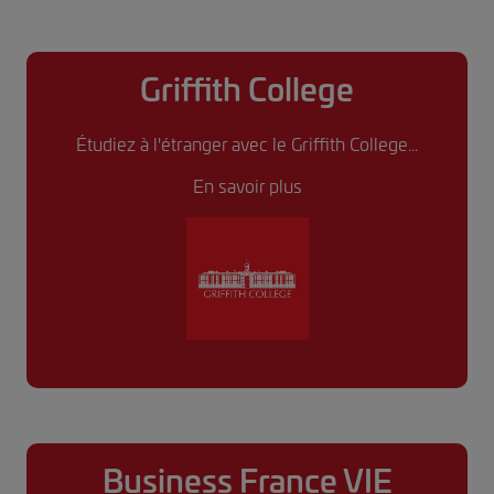
Griffith College
Étudiez à l'étranger avec le Griffith College...
En savoir plus
Business France VIE