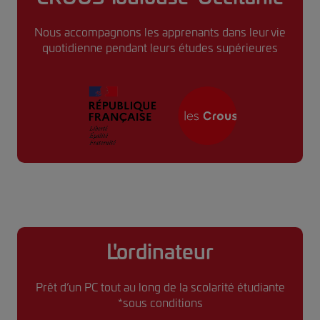
Nous accompagnons les apprenants dans leur vie
quotidienne pendant leurs études supérieures
L'ordinateur
Prêt d’un PC tout au long de la scolarité étudiante
*sous conditions