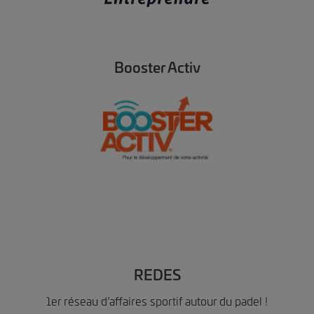
Booster Activ
REDES
1er réseau d’affaires sportif autour du padel !