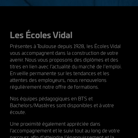
Les Écoles Vidal
Présentes à Toulouse depuis 1928, les Écoles Vidal
vous accompagnent dans la construction de votre
avenir. Nous vous proposons des diplômes et des
titres en lien avec l’actualité du marché de l’emploi.
En veille permanente sur les tendances et les
attentes des employeurs, nous renouvelons
régulièrement notre offre de formations.
Nos équipes pédagogiques en BTS et
Bachelors/Mastères sont disponibles et à votre
écoute.
Une proximité également appréciée dans
l’accompagnement et le suivi tout au long de votre
parcours afin d’atteindre l’épanouissement et la