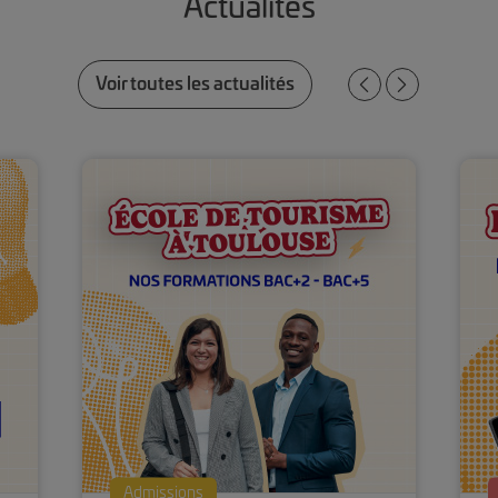
Actualités
Voir toutes les actualités
Admissions