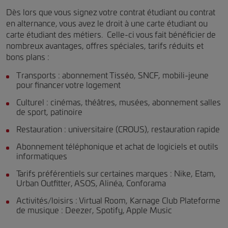
Dès lors que vous signez votre contrat étudiant ou contrat
en alternance, vous avez le droit à une carte étudiant ou
carte étudiant des métiers. Celle-ci vous fait bénéficier de
nombreux avantages, offres spéciales, tarifs réduits et
bons plans :
Transports : abonnement Tisséo, SNCF, mobili-jeune
pour financer votre logement
Culturel : cinémas, théâtres, musées, abonnement salles
de sport, patinoire
Restauration : universitaire (CROUS), restauration rapide
Abonnement téléphonique et achat de logiciels et outils
informatiques
Tarifs préférentiels sur certaines marques : Nike, Etam,
Urban Outfitter, ASOS, Alinéa, Conforama
Activités/loisirs : Virtual Room, Karnage Club Plateforme
de musique : Deezer, Spotify, Apple Music