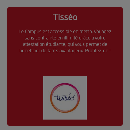
Tisséo
Le Campus est accessible en métro. Voyagez
sans contrainte en illimité grâce à votre
attestation étudiante, qui vous permet de
bénéficier de tarifs avantageux. Profitez-en !