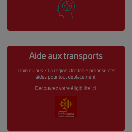
Aide aux transports
Train ou bus ? La région Occitanie propose des
aides pour tout déplacement.
Découvrez votre éligibilité ici