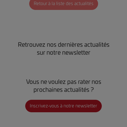
Retour à la liste des actualités
Retrouvez nos dernières actualités
sur notre newsletter
Vous ne voulez pas rater nos
prochaines actualités ?
Inscrivez-vous à notre newsletter