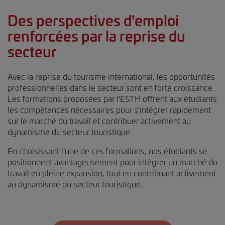
Des perspectives d'emploi
renforcées par la reprise du
secteur
Avec la reprise du tourisme international, les opportunités
professionnelles dans le secteur sont en forte croissance.
Les formations proposées par l'ESTH offrent aux étudiants
les compétences nécessaires pour s'intégrer rapidement
sur le marché du travail et contribuer activement au
dynamisme du secteur touristique.
En choisissant l'une de ces formations, nos étudiants se
positionnent avantageusement pour intégrer un marché du
travail en pleine expansion, tout en contribuant activement
au dynamisme du secteur touristique.