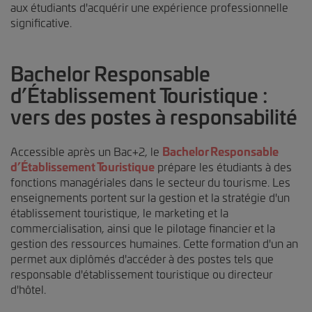
aux étudiants d'acquérir une expérience professionnelle
significative.
Bachelor Responsable
d’Établissement Touristique :
vers des postes à responsabilité
Accessible après un Bac+2, le
Bachelor Responsable
d’Établissement Touristique
prépare les étudiants à des
fonctions managériales dans le secteur du tourisme. Les
enseignements portent sur la gestion et la stratégie d'un
établissement touristique, le marketing et la
commercialisation, ainsi que le pilotage financier et la
gestion des ressources humaines. Cette formation d'un an
permet aux diplômés d'accéder à des postes tels que
responsable d'établissement touristique ou directeur
d'hôtel.