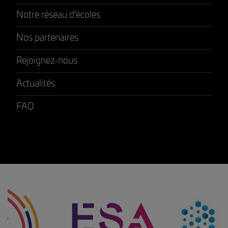
Notre réseau d'écoles
Nos partenaires
Rejoignez-nous
Actualités
FAQ