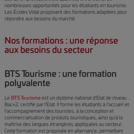
nombreuses opportunités pour les étudiants en tourisme.
Les Écoles Vidal proposent des formations adaptées pour
répondre aux besoins du marché.
Nos formations : une réponse
aux besoins du secteur
BTS Tourisme : une formation
polyvalente
Le
BTS Tourisme
est un diplôme national d'État de niveau
Bac+2, certifié par l'État. Il forme les étudiants à l'accueil et
l'accompagnement des touristes, à la conception et
commercialisation de produits touristiques, ainsi qu'à la
maîtrise des langues étrangères appliquées au secteur.
Cette formation est proposée en alternance, permettant