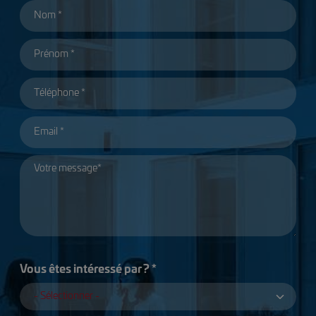
Vous êtes intéressé par ? *