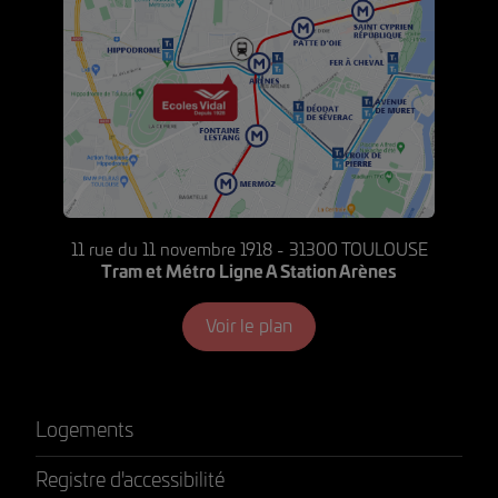
11 rue du 11 novembre 1918 - 31300 TOULOUSE
Tram et Métro Ligne A Station Arènes
Voir le plan
Logements
Registre d'accessibilité