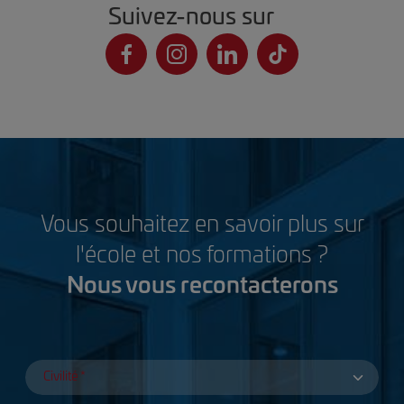
Suivez-nous sur
Vous souhaitez en savoir plus sur
l'école et nos formations ?
Nous vous recontacterons