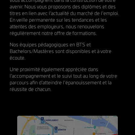
vous accompagnent dans la construction de votre
avenir. Nous vous proposons des diplômes et des
titres en lien avec l’actualité du marché de l’emploi.
En veille permanente sur les tendances et les
attentes des employeurs, nous renouvelons
régulièrement notre offre de formations.
Nos équipes pédagogiques en BTS et
Bachelors/Mastères sont disponibles et à votre
écoute.
Une proximité également appréciée dans
l’accompagnement et le suivi tout au long de votre
parcours afin d’atteindre l’épanouissement et la
réussite de chacun.