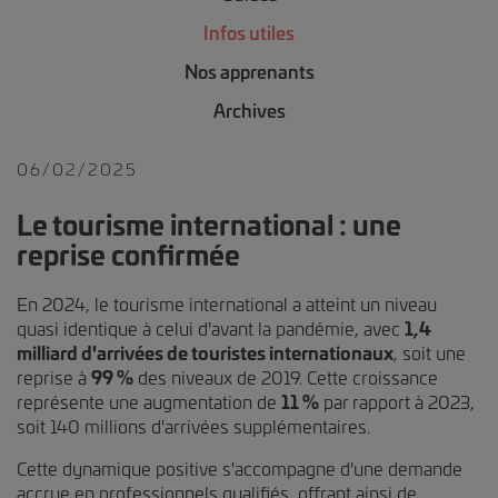
Infos utiles
Nos apprenants
Archives
06/02/2025
Le tourisme international : une
reprise confirmée
En 2024, le tourisme international a atteint un niveau
quasi identique à celui d'avant la pandémie, avec
1,4
milliard d'arrivées de touristes internationaux
, soit une
reprise à
99 %
des niveaux de 2019. Cette croissance
représente une augmentation de
11 %
par rapport à 2023,
soit 140 millions d'arrivées supplémentaires.
Cette dynamique positive s'accompagne d'une demande
accrue en professionnels qualifiés, offrant ainsi de