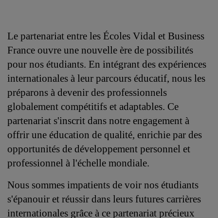
Le partenariat entre les Écoles Vidal et Business 
France ouvre une nouvelle ère de possibilités 
pour nos étudiants. En intégrant des expériences 
internationales à leur parcours éducatif, nous les 
préparons à devenir des professionnels 
globalement compétitifs et adaptables. Ce 
partenariat s'inscrit dans notre engagement à 
offrir une éducation de qualité, enrichie par des 
opportunités de développement personnel et 
professionnel à l'échelle mondiale.
Nous sommes impatients de voir nos étudiants 
s'épanouir et réussir dans leurs futures carrières 
internationales grâce à ce partenariat précieux 