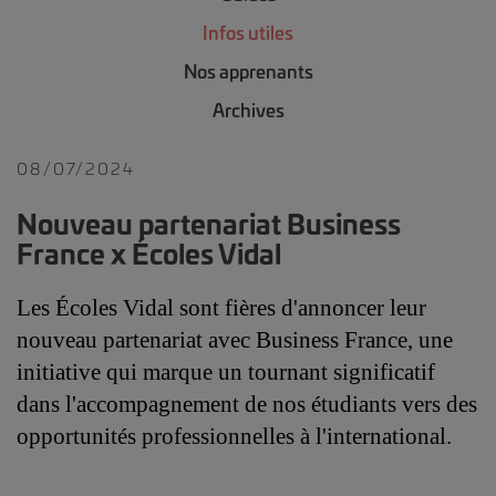
Infos utiles
Nos apprenants
Archives
08/07/2024
Nouveau partenariat Business
France x Écoles Vidal
Les Écoles Vidal sont fières d'annoncer leur 
nouveau partenariat avec Business France, une 
initiative qui marque un tournant significatif 
dans l'accompagnement de nos étudiants vers des 
opportunités professionnelles à l'international.