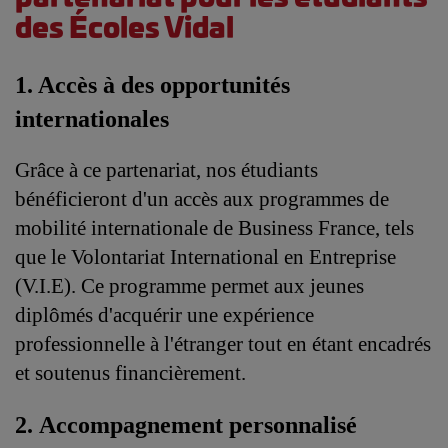
des Écoles Vidal
1. Accès à des opportunités 
internationales
Grâce à ce partenariat, nos étudiants 
bénéficieront d'un accès aux programmes de 
mobilité internationale de Business France, tels 
que le Volontariat International en Entreprise 
(V.I.E). Ce programme permet aux jeunes 
diplômés d'acquérir une expérience 
professionnelle à l'étranger tout en étant encadrés 
et soutenus financièrement.
2. Accompagnement personnalisé