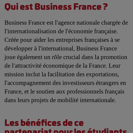
Qui est Business France ?
Business France est l'agence nationale chargée de 
l'internationalisation de l'économie française. 
Créée pour aider les entreprises françaises à se 
développer à l'international, Business France 
joue également un rôle crucial dans la promotion 
de l'attractivité économique de la France. Leur 
mission inclut la facilitation des exportations, 
l'accompagnement des investisseurs étrangers en 
France, et le soutien aux professionnels français 
dans leurs projets de mobilité internationale.
Les bénéfices de ce
partenariat pour les étudiants