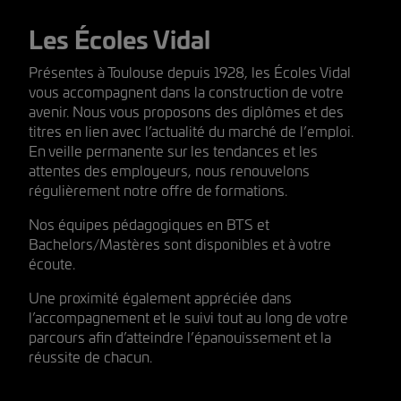
Les Écoles Vidal
Présentes à Toulouse depuis 1928, les Écoles Vidal
vous accompagnent dans la construction de votre
avenir. Nous vous proposons des diplômes et des
titres en lien avec l’actualité du marché de l’emploi.
En veille permanente sur les tendances et les
attentes des employeurs, nous renouvelons
régulièrement notre offre de formations.
Nos équipes pédagogiques en BTS et
Bachelors/Mastères sont disponibles et à votre
écoute.
Une proximité également appréciée dans
l’accompagnement et le suivi tout au long de votre
parcours afin d’atteindre l’épanouissement et la
réussite de chacun.