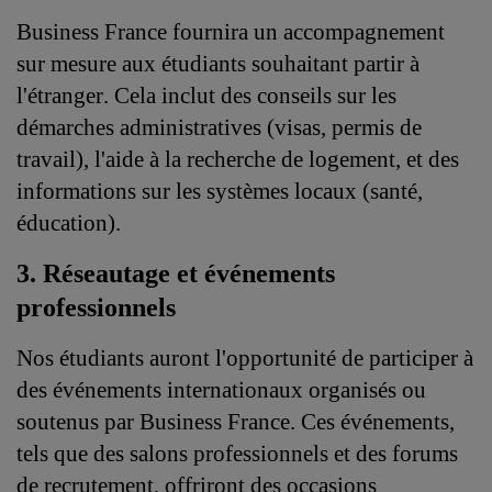
Business France fournira un accompagnement 
sur mesure aux étudiants souhaitant partir à 
l'étranger. Cela inclut des conseils sur les 
démarches administratives (visas, permis de 
travail), l'aide à la recherche de logement, et des 
informations sur les systèmes locaux (santé, 
éducation).
3. Réseautage et événements
professionnels
Nos étudiants auront l'opportunité de participer à 
des événements internationaux organisés ou 
soutenus par Business France. Ces événements, 
tels que des salons professionnels et des forums 
de recrutement, offriront des occasions 