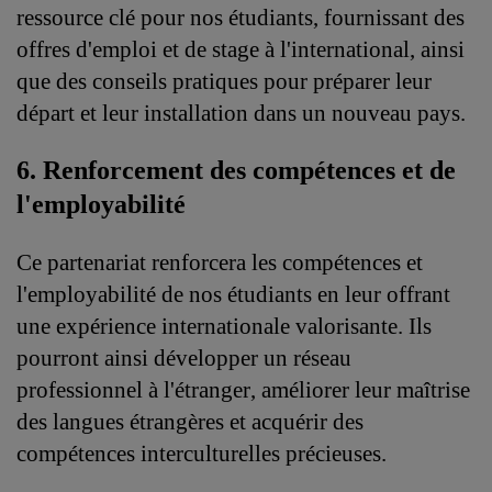
ressource clé pour nos étudiants, fournissant des 
offres d'emploi et de stage à l'international, ainsi 
que des conseils pratiques pour préparer leur 
départ et leur installation dans un nouveau pays.
6. Renforcement des compétences et de 
l'employabilité
Ce partenariat renforcera les compétences et 
l'employabilité de nos étudiants en leur offrant 
une expérience internationale valorisante. Ils 
pourront ainsi développer un réseau 
professionnel à l'étranger, améliorer leur maîtrise 
des langues étrangères et acquérir des 
compétences interculturelles précieuses.