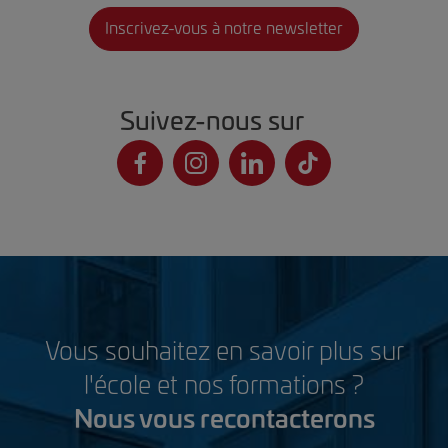
Inscrivez-vous à notre newsletter
Suivez-nous sur
Vous souhaitez en savoir plus sur
l'école et nos formations ?
Nous vous recontacterons