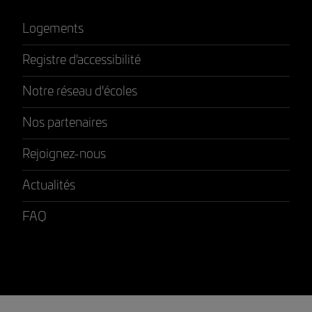
Logements
Registre d'accessibilité
Notre réseau d'écoles
Nos partenaires
Rejoignez-nous
Actualités
FAQ