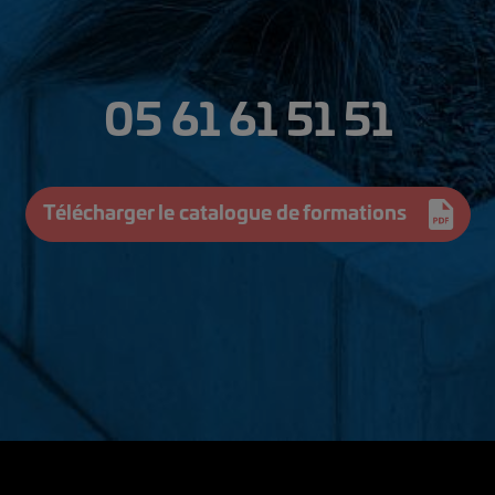
05 61 61 51 51
Télécharger le catalogue de formations