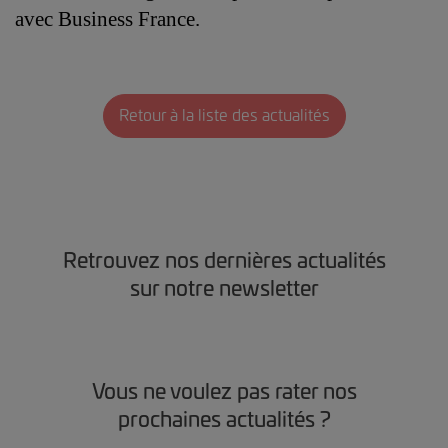
avec Business France.
Retour à la liste des actualités
Retrouvez nos dernières actualités
sur notre newsletter
Vous ne voulez pas rater nos
prochaines actualités ?