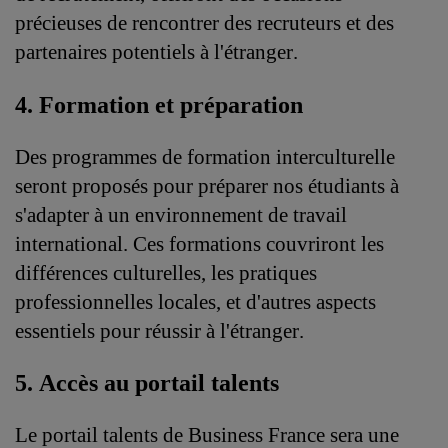
précieuses de rencontrer des recruteurs et des 
partenaires potentiels à l'étranger.
4. Formation et préparation
Des programmes de formation interculturelle 
seront proposés pour préparer nos étudiants à 
s'adapter à un environnement de travail 
international. Ces formations couvriront les 
différences culturelles, les pratiques 
professionnelles locales, et d'autres aspects 
essentiels pour réussir à l'étranger.
5. Accès au portail talents
Le portail talents de Business France sera une 