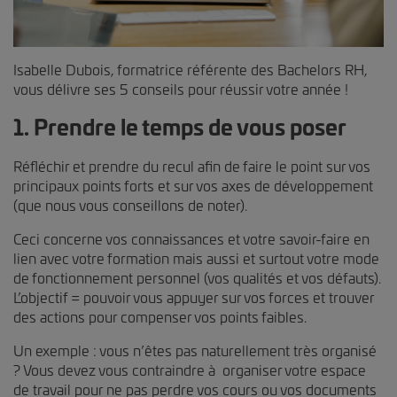
Isabelle Dubois, formatrice référente des Bachelors RH,
vous délivre ses 5 conseils pour réussir votre année !
1. Prendre le temps de vous poser
Réfléchir et prendre du recul afin de faire le point sur vos
principaux points forts et sur vos axes de développement
(que nous vous conseillons de noter).
Ceci concerne vos connaissances et votre savoir-faire en
lien avec votre formation mais aussi et surtout votre mode
de fonctionnement personnel (vos qualités et vos défauts).
L’objectif = pouvoir vous appuyer sur vos forces et trouver
des actions pour compenser vos points faibles.
Un exemple : vous n’êtes pas naturellement très organisé
? Vous devez vous contraindre à organiser votre espace
de travail pour ne pas perdre vos cours ou vos documents