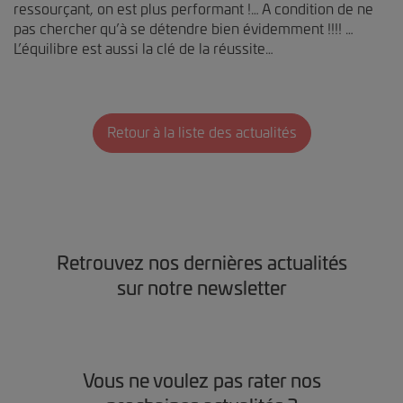
ressourçant, on est plus performant !… A condition de ne
pas chercher qu’à se détendre bien évidemment !!!! …
L’équilibre est aussi la clé de la réussite…
Retour à la liste des actualités
Retrouvez nos dernières actualités
sur notre newsletter
Vous ne voulez pas rater nos