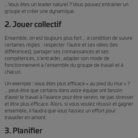
… Vous êtes un leader naturel ? Vous pouvez entrainer un
groupe et créer une dynamique.
2. Jouer collectif
Ensemble, on est toujours plus fort … à condition de suivre
certaines règles : respecter l’autre et ses idées (les
différences), partager ses connaissances et ses
compétences, s’entraider, adapter son mode de
fonctionnement à l’ensemble du groupe de travail et à
chacun.
Un exemple : vous êtes plus efficace « au pied du mur » ?
… peut-être que certains dans votre équipe ont besoin
d’avoir le travail à l’avance pour être serein, ne pas stresser
et être plus efficace. Alors, si vous voulez réussir et gagner
ensemble, il faudra que vous fassiez un effort pour
travailler en amont.
3. Planifier