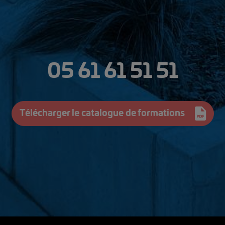
05 61 61 51 51
Télécharger le catalogue de formations