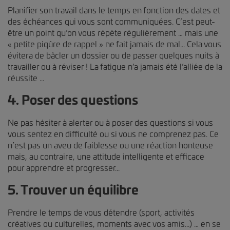
Planifier son travail dans le temps en fonction des dates et
des échéances qui vous sont communiquées. C’est peut-
être un point qu’on vous répète régulièrement … mais une
« petite piqûre de rappel » ne fait jamais de mal... Cela vous
évitera de bâcler un dossier ou de passer quelques nuits à
travailler ou à réviser ! La fatigue n’a jamais été l’alliée de la
réussite ...
4. Poser des questions
Ne pas hésiter à alerter ou à poser des questions si vous
vous sentez en difficulté ou si vous ne comprenez pas. Ce
n’est pas un aveu de faiblesse ou une réaction honteuse
mais, au contraire, une attitude intelligente et efficace
pour apprendre et progresser...
5. Trouver un équilibre
Prendre le temps de vous détendre (sport, activités
créatives ou culturelles, moments avec vos amis...) … en se