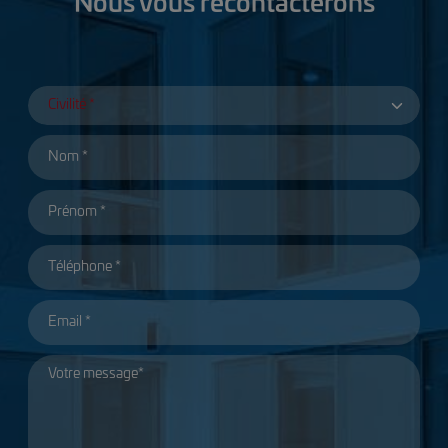
Nous vous recontacterons