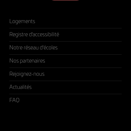
Logements
Registre d'accessibilité
Notre réseau d'écoles
Nos partenaires
Rejoignez-nous
Actualités
FAQ