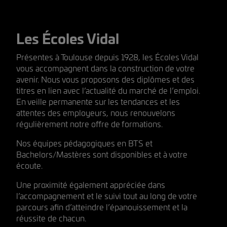
Les Écoles Vidal
Présentes à Toulouse depuis 1928, les Écoles Vidal
vous accompagnent dans la construction de votre
avenir. Nous vous proposons des diplômes et des
titres en lien avec l’actualité du marché de l’emploi.
En veille permanente sur les tendances et les
attentes des employeurs, nous renouvelons
régulièrement notre offre de formations.
Nos équipes pédagogiques en BTS et
Bachelors/Mastères sont disponibles et à votre
écoute.
Une proximité également appréciée dans
l’accompagnement et le suivi tout au long de votre
parcours afin d’atteindre l’épanouissement et la
réussite de chacun.