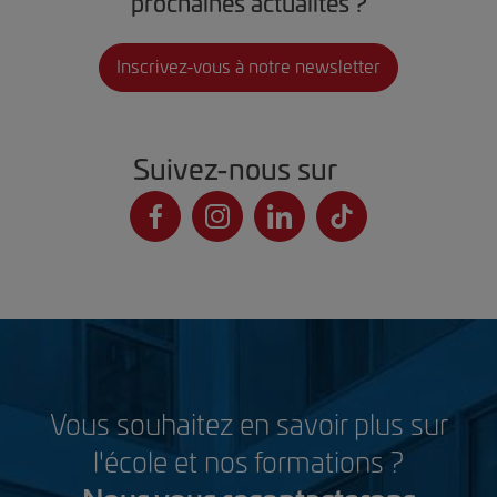
prochaines actualités ?
Inscrivez-vous à notre newsletter
Suivez-nous sur
Vous souhaitez en savoir plus sur
l'école et nos formations ?