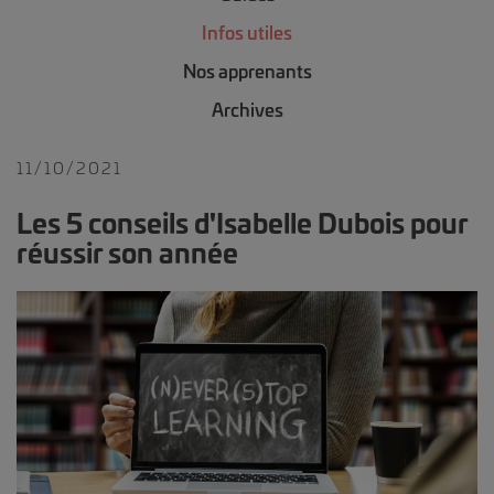
Infos utiles
Nos apprenants
Archives
11/10/2021
Les 5 conseils d'Isabelle Dubois pour
réussir son année