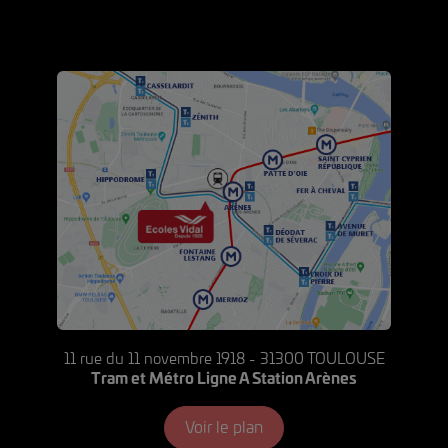
11 rue du 11 novembre 1918 - 31300 TOULOUSE
Tram et Métro Ligne A Station Arènes
Voir le plan